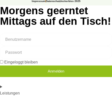
Impressum
Datenschutz
leckerbiss 2025
Morgens geerntet
Mittags auf den Tisch!
Eingeloggt bleiben
Anmelden
Leistungen