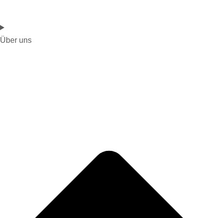
Über uns