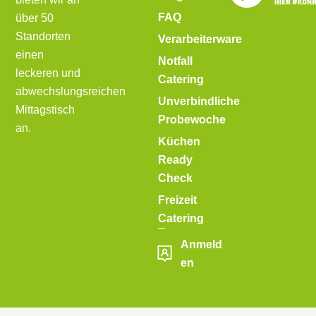
FAQ
über 50
Standorten
Verarbeiterware
einen
Notfall
leckeren und
Catering
abwechslungsreichen
Unverbindliche
Mittagstisch
Probewoche
an.
Küchen
Ready
Check
Freizeit
Catering
Anmeld
en