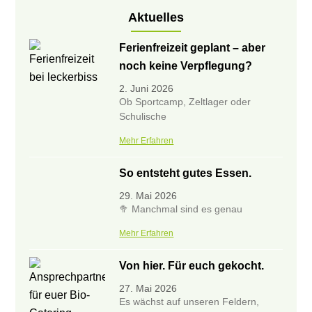
Aktuelles
Ferienfreizeit geplant – aber
noch keine Verpflegung?
2. Juni 2026
Ob Sportcamp, Zeltlager oder
Schulische
Mehr Erfahren
So entsteht gutes Essen.
29. Mai 2026
🥦 Manchmal sind es genau
Mehr Erfahren
Von hier. Für euch gekocht.
27. Mai 2026
Es wächst auf unseren Feldern,