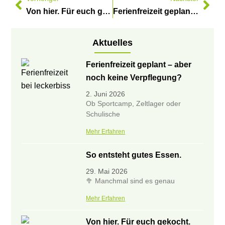
Von hier. Für euch gekocht.
Ferienfreizeit geplant – aber noch keine Verpflegung?
Aktuelles
Ferienfreizeit geplant – aber
noch keine Verpflegung?
2. Juni 2026
Ob Sportcamp, Zeltlager oder
Schulische
Mehr Erfahren
So entsteht gutes Essen.
29. Mai 2026
🥦 Manchmal sind es genau
Mehr Erfahren
Von hier. Für euch gekocht.