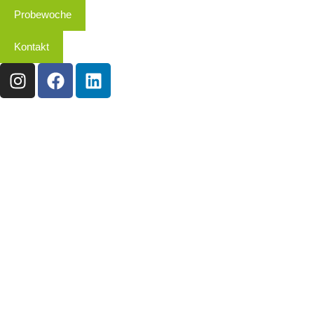
Probewoche
Kontakt