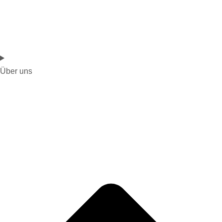
Über uns