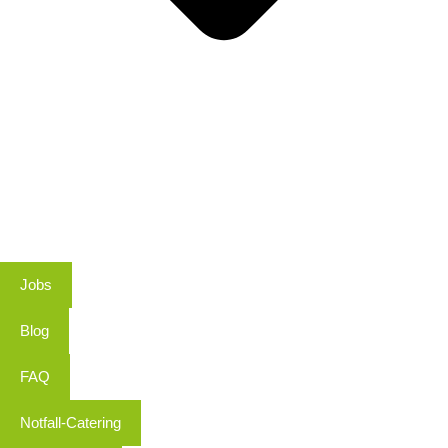
Jobs
Blog
FAQ
Notfall-Catering