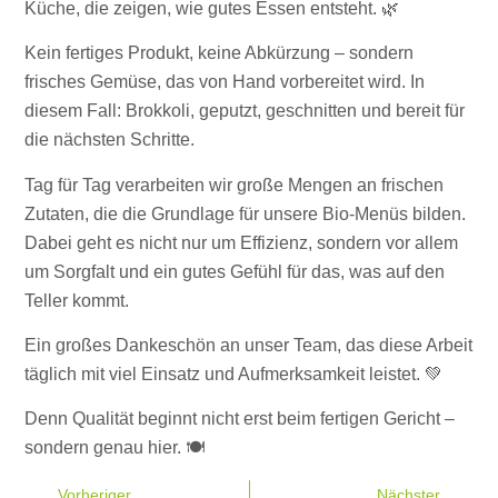
Küche, die zeigen, wie gutes Essen entsteht. 🌿
Kein fertiges Produkt, keine Abkürzung – sondern
frisches Gemüse, das von Hand vorbereitet wird. In
diesem Fall: Brokkoli, geputzt, geschnitten und bereit für
die nächsten Schritte.
Tag für Tag verarbeiten wir große Mengen an frischen
Zutaten, die die Grundlage für unsere Bio-Menüs bilden.
Dabei geht es nicht nur um Effizienz, sondern vor allem
um Sorgfalt und ein gutes Gefühl für das, was auf den
Teller kommt.
Ein großes Dankeschön an unser Team, das diese Arbeit
täglich mit viel Einsatz und Aufmerksamkeit leistet. 💚
Denn Qualität beginnt nicht erst beim fertigen Gericht –
sondern genau hier. 🍽️
Vorheriger
Nächster