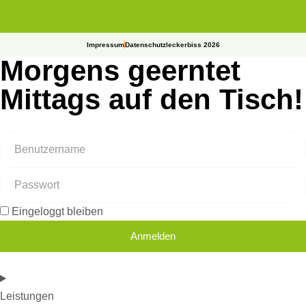
Impressum
Datenschutz
leckerbiss 2026
Morgens geerntet
Mittags auf den Tisch!
Eingeloggt bleiben
Anmelden
Leistungen