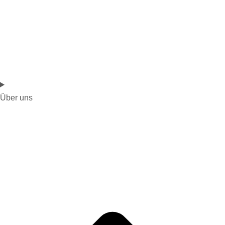
Über uns