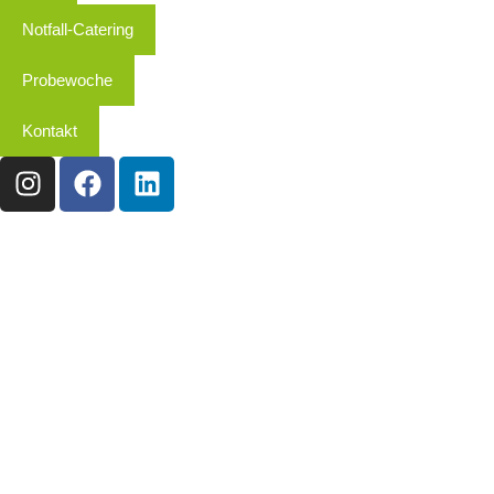
Notfall-Catering
Probewoche
Kontakt