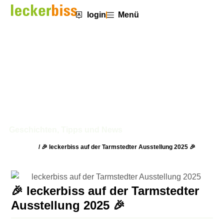
login
Menü
🎉 leckerbiss auf der Tarmstedter
Ausstellung 2025 🎉
Geschichten, Tipps und News
Startseite
/
🎉 leckerbiss auf der Tarmstedter Ausstellung 2025 🎉
🎉 leckerbiss auf der Tarmstedter
Ausstellung 2025 🎉