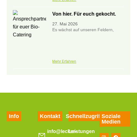
Von hier. Für euch gekocht.
27. Mai 2026
Es wächst auf unseren Feldern,
Mehr Erfahren
Info
Kontakt
Schnellzugriff
Soziale
Medien
info@lecker-
Leistungen