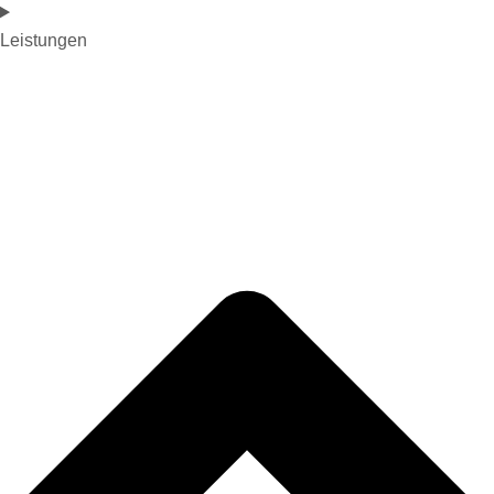
Leistungen