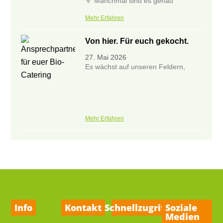
🥦 Manchmal sind es genau
Mehr Erfahren
Von hier. Für euch gekocht.
27. Mai 2026
Es wächst auf unseren Feldern,
Mehr Erfahren
Info
Kontakt
Schnellzugriff
Soziale
Medien