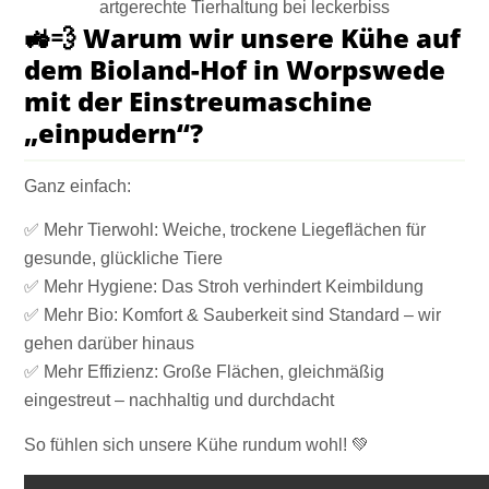
🚜💨 Warum wir unsere Kühe auf
dem Bioland-Hof in Worpswede
mit der Einstreumaschine
„einpudern“?
Ganz einfach:
✅ Mehr Tierwohl: Weiche, trockene Liegeflächen für
gesunde, glückliche Tiere
✅ Mehr Hygiene: Das Stroh verhindert Keimbildung
✅ Mehr Bio: Komfort & Sauberkeit sind Standard – wir
gehen darüber hinaus
✅ Mehr Effizienz: Große Flächen, gleichmäßig
eingestreut – nachhaltig und durchdacht
So fühlen sich unsere Kühe rundum wohl! 💚