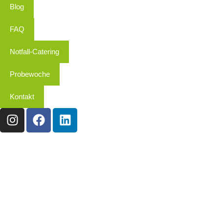
Blog
FAQ
Notfall-Catering
Probewoche
Kontakt