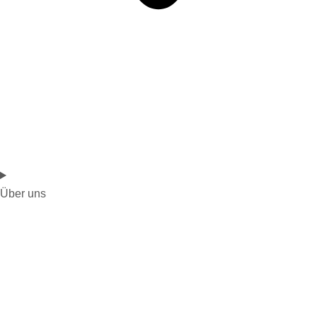
Über uns