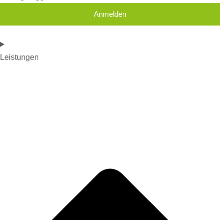
Anmelden
Leistungen