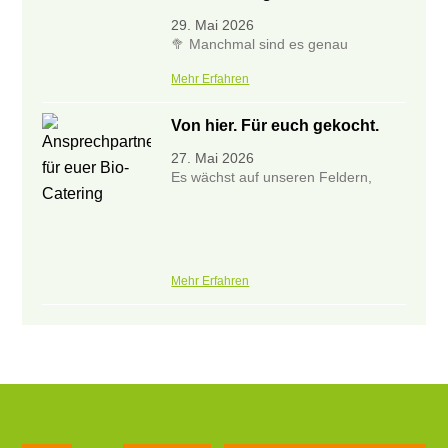
29. Mai 2026
🥦 Manchmal sind es genau
Mehr Erfahren
Von hier. Für euch gekocht.
27. Mai 2026
Es wächst auf unseren Feldern,
Mehr Erfahren