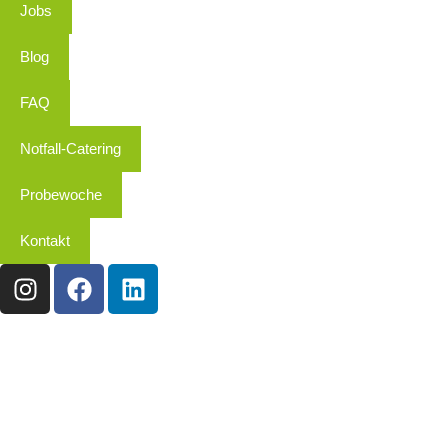
Jobs
Blog
FAQ
Notfall-Catering
Probewoche
Kontakt