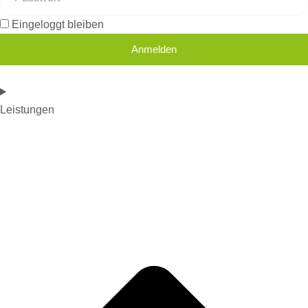
Eingeloggt bleiben
Anmelden
Leistungen