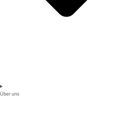
Über uns