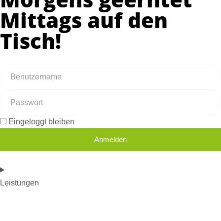
Mittags auf den
Tisch!
Eingeloggt bleiben
Anmelden
Leistungen