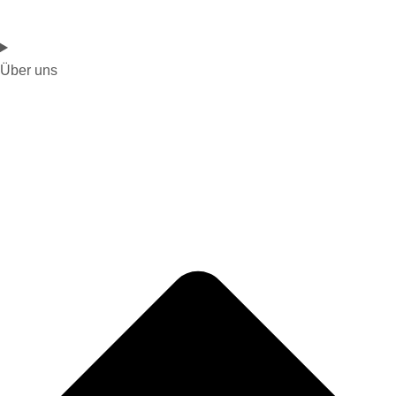
Über uns