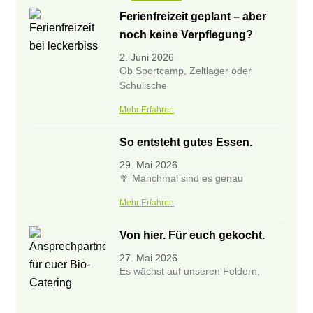
Ferienfreizeit geplant – aber
noch keine Verpflegung?
2. Juni 2026
Ob Sportcamp, Zeltlager oder
Schulische
Mehr Erfahren
So entsteht gutes Essen.
29. Mai 2026
🥦 Manchmal sind es genau
Mehr Erfahren
Von hier. Für euch gekocht.
27. Mai 2026
Es wächst auf unseren Feldern,