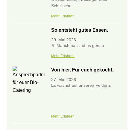
Schulische
Mehr Erfahren
So entsteht gutes Essen.
29. Mai 2026
🥦 Manchmal sind es genau
Mehr Erfahren
Von hier. Für euch gekocht.
27. Mai 2026
Es wächst auf unseren Feldern,
Mehr Erfahren