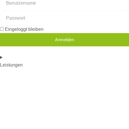
Eingeloggt bleiben
Anmelden
Leistungen