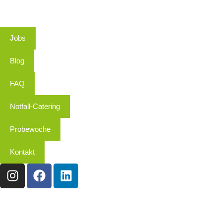
Jobs
Blog
FAQ
Notfall-Catering
Probewoche
Kontakt