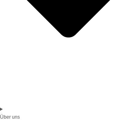
Über uns