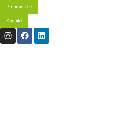
Probewoche
Kontakt