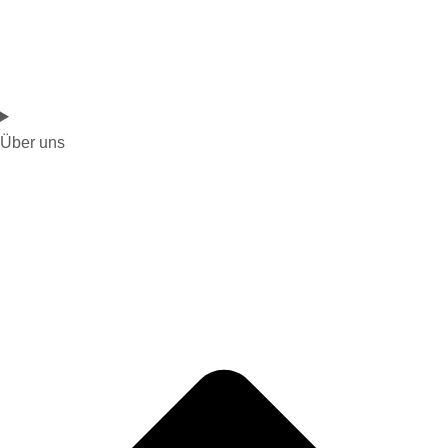
Über uns