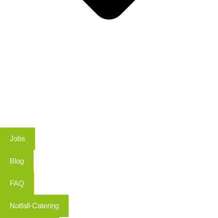
Jobs
Blog
FAQ
Notfall-Catering