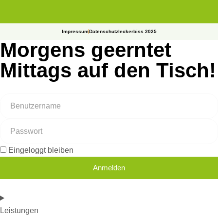
Impressum
Datenschutz
leckerbiss 2025
Morgens geerntet
Mittags auf den Tisch!
Eingeloggt bleiben
Anmelden
Leistungen