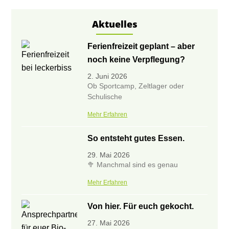
Aktuelles
Ferienfreizeit geplant – aber
noch keine Verpflegung?
2. Juni 2026
Ob Sportcamp, Zeltlager oder
Schulische
Mehr Erfahren
So entsteht gutes Essen.
29. Mai 2026
🥦 Manchmal sind es genau
Mehr Erfahren
Von hier. Für euch gekocht.
27. Mai 2026