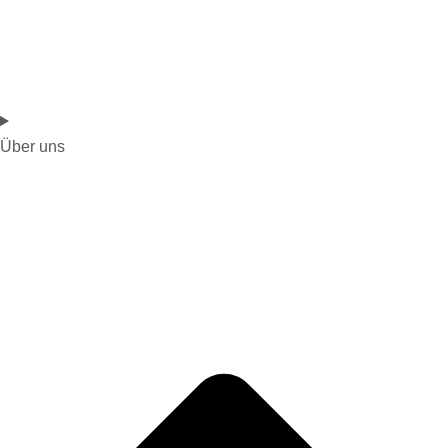
Über uns