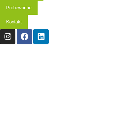
Probewoche
Kontakt