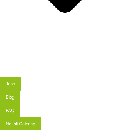
Jobs
Blog
FAQ
Notfall-Catering