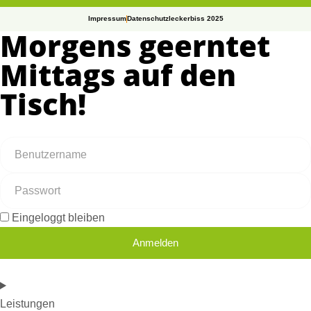
Impressum
Datenschutz
leckerbiss 2025
Morgens geerntet
Mittags auf den
Tisch!
Eingeloggt bleiben
Anmelden
Leistungen