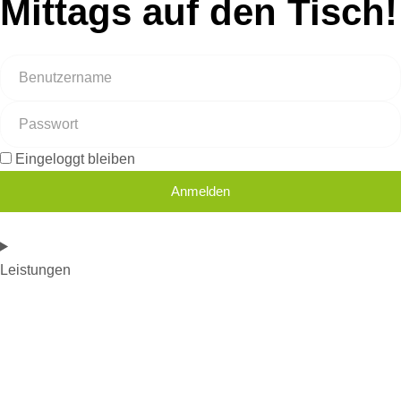
Mittags auf den Tisch!
Eingeloggt bleiben
Anmelden
Leistungen