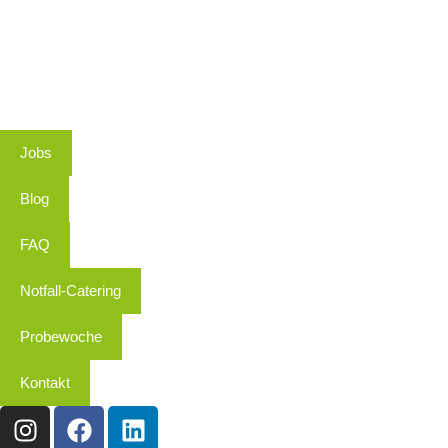
Jobs
Blog
FAQ
Notfall-Catering
Probewoche
Kontakt