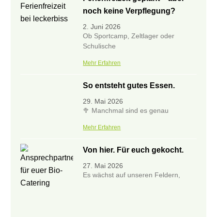
noch keine Verpflegung?
2. Juni 2026
Ob Sportcamp, Zeltlager oder
Schulische
Mehr Erfahren
So entsteht gutes Essen.
29. Mai 2026
🥦 Manchmal sind es genau
Mehr Erfahren
Von hier. Für euch gekocht.
27. Mai 2026
Es wächst auf unseren Feldern,