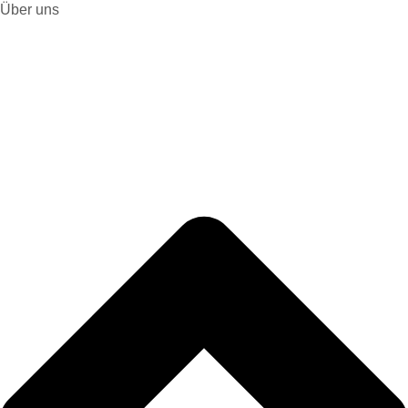
Über uns