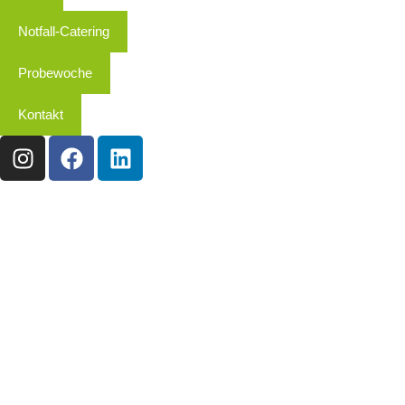
Notfall-Catering
Probewoche
Kontakt