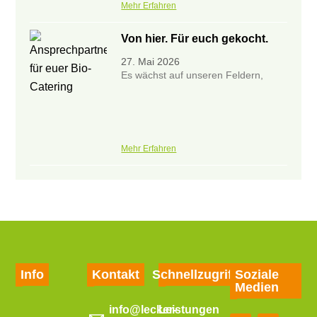
Mehr Erfahren
Von hier. Für euch gekocht.
27. Mai 2026
Es wächst auf unseren Feldern,
Mehr Erfahren
Info
Kontakt
Schnellzugriff
Soziale
Medien
info@lecker-
Leistungen