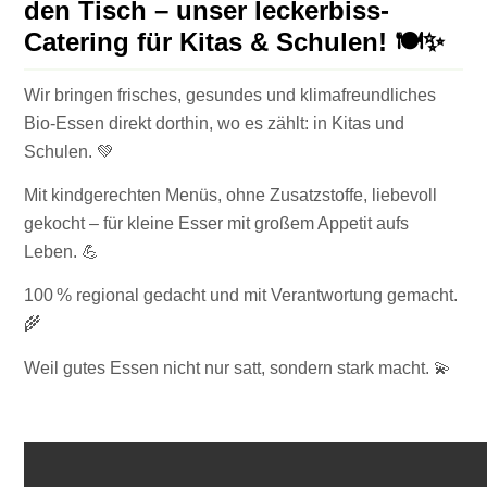
den Tisch – unser leckerbiss-
Catering für Kitas & Schulen! 🍽✨
Wir bringen frisches, gesundes und klimafreundliches
Bio-Essen direkt dorthin, wo es zählt: in Kitas und
Schulen. 💚
Mit kindgerechten Menüs, ohne Zusatzstoffe, liebevoll
gekocht – für kleine Esser mit großem Appetit aufs
Leben. 💪
100 % regional gedacht und mit Verantwortung gemacht.
🌾
Weil gutes Essen nicht nur satt, sondern stark macht. 💫