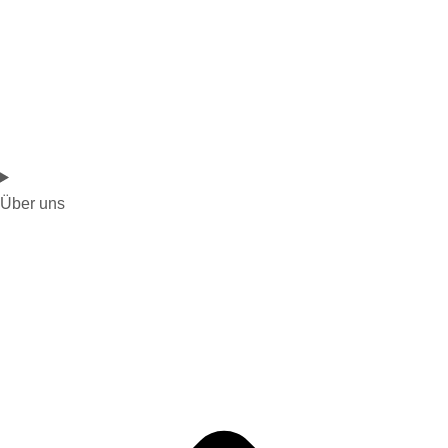
Über uns