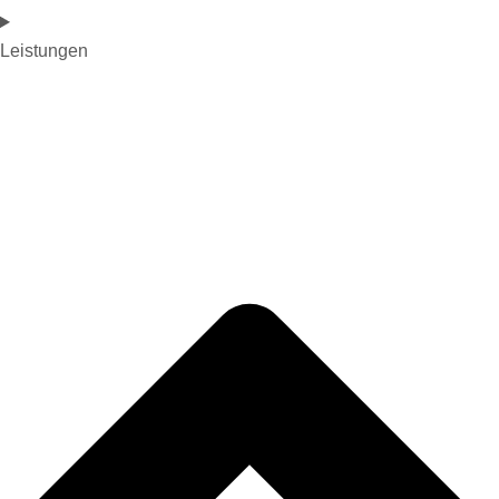
Leistungen