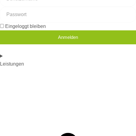
Eingeloggt bleiben
Anmelden
Leistungen