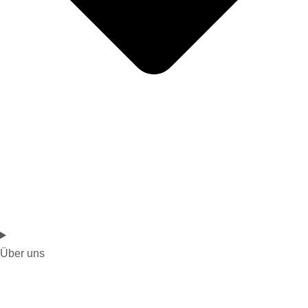
Über uns