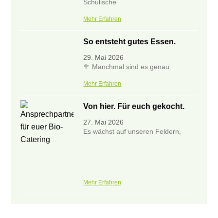
Schulische
Mehr Erfahren
So entsteht gutes Essen.
29. Mai 2026
🥦 Manchmal sind es genau
Mehr Erfahren
Von hier. Für euch gekocht.
27. Mai 2026
Es wächst auf unseren Feldern,
Mehr Erfahren