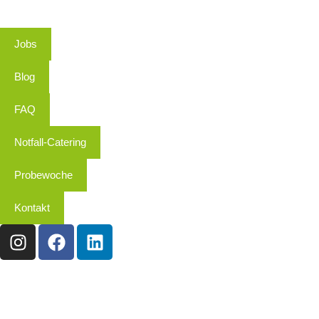
Jobs
Blog
FAQ
Notfall-Catering
Probewoche
Kontakt