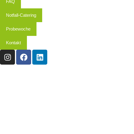
FAQ
Notfall-Catering
Probewoche
Kontakt