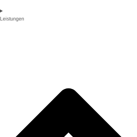
Leistungen