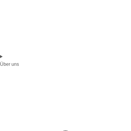
Über uns