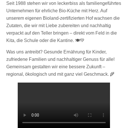
Seit 1988 stehen wir von leckerbiss als familiengeführtes
Unternehmen für ehrliche Bio-Küche mit Herz. Auf
unserem eigenen Bioland-zertifizierten Hof wachsen die
Zutaten, die wir mit Liebe zubereiten und nachhaltig
verpackt auf den Teller bringen – direkt vom Feld in die
Kita, die Schule oder die Kantine. 🍽️💚
Was uns antreibt? Gesunde Ernährung für Kinder,
zufriedene Familien und nachhaltiger Genuss für alle!
Gemeinsam gestalten wir eine bessere Zukunft –
regional, ökologisch und mit ganz viel Geschmack. 🌾